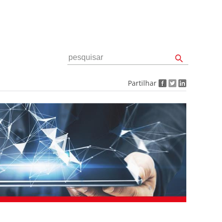
Partilhar