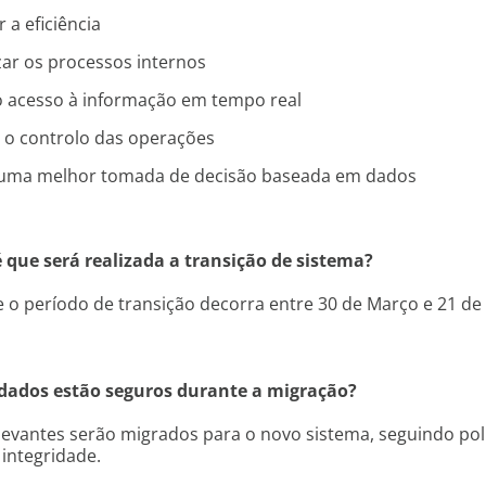
a eficiência
ar os processos internos
 o acesso à informação em tempo real
 o controlo das operações
 uma melhor tomada de decisão baseada em dados
 que será realizada a transição de sistema?
 o período de transição decorra entre 30 de Março e 21 de 
dados estão seguros durante a migração?
evantes serão migrados para o novo sistema, seguindo polí
integridade.