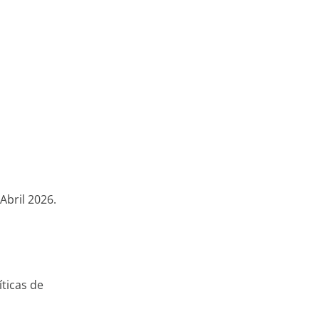
Abril 2026.
ticas de