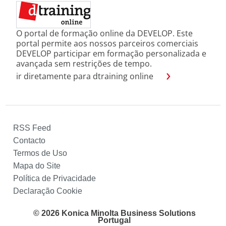
O portal de formação online da DEVELOP. Este
portal permite aos nossos parceiros comerciais
DEVELOP participar em formação personalizada e
avançada sem restrições de tempo.
ir diretamente para dtraining online
RSS Feed
Contacto
Termos de Uso
Mapa do Site
Política de Privacidade
Declaração Cookie
© 2026 Konica Minolta Business Solutions
Portugal