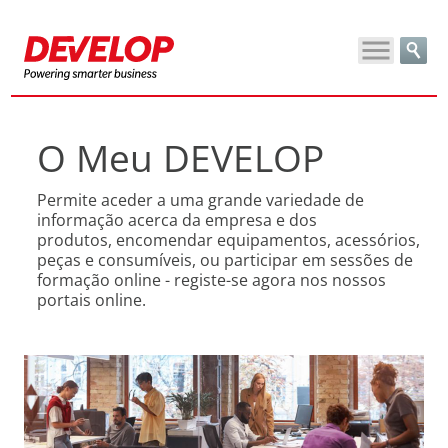
O Meu DEVELOP
Permite aceder a uma grande variedade de
informação acerca da empresa e dos
produtos, encomendar equipamentos, acessórios,
peças e consumíveis, ou participar em sessões de
formação online - registe-se agora nos nossos
portais online.