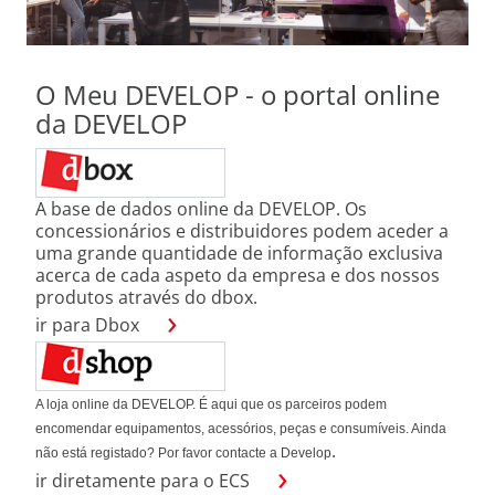
O Meu DEVELOP - o portal online
da DEVELOP
A base de dados online da DEVELOP. Os
concessionários e distribuidores podem aceder a
uma grande quantidade de informação exclusiva
acerca de cada aspeto da empresa e dos nossos
produtos através do dbox.
ir para Dbox
A loja online da DEVELOP. É aqui que os parceiros podem
encomendar equipamentos, acessórios, peças e consumíveis. Ainda
.
não está registado? Por favor contacte a Develop
ir diretamente para o ECS