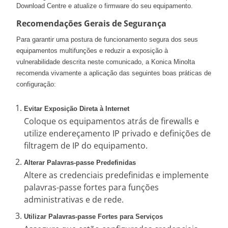
Download Centre e atualize o firmware do seu equipamento.
Recomendações Gerais de Segurança
Para garantir uma postura de funcionamento segura dos seus
equipamentos multifunções e reduzir a exposição à
vulnerabilidade descrita neste comunicado, a Konica Minolta
recomenda vivamente a aplicação das seguintes boas práticas de
configuração:
Evitar Exposição Direta à Internet
Coloque os equipamentos atrás de firewalls e
utilize endereçamento IP privado e definições de
filtragem de IP do equipamento.
Alterar Palavras-passe Predefinidas
Altere as credenciais predefinidas e implemente
palavras-passe fortes para funções
administrativas e de rede.
Utilizar Palavras-passe Fortes para Serviços