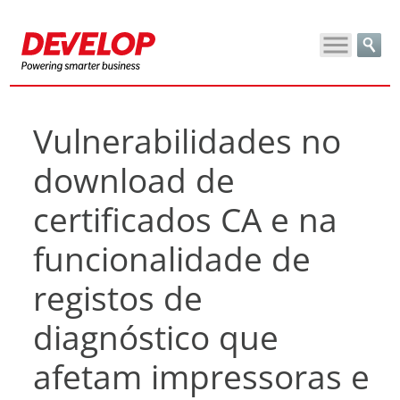
Vulnerabilidades no
download de
certificados CA e na
funcionalidade de
registos de
diagnóstico que
afetam impressoras e