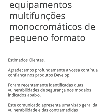
equipamentos
multifunções
monocromáticos de
pequeno formato
Estimados Clientes,
Agradecemos profundamente a vossa contínua
confiança nos produtos Develop.
Foram recentemente identificadas duas
vulnerabilidades de segurança nos modelos
indicados abaixo.
Este comunicado apresenta uma visão geral da
vulnerabilidade e das contramedidas