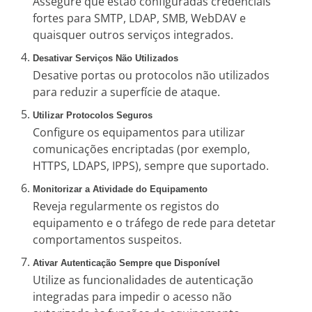
Assegure que estão configuradas credenciais
fortes para SMTP, LDAP, SMB, WebDAV e
quaisquer outros serviços integrados.
Desativar Serviços Não Utilizados
Desative portas ou protocolos não utilizados
para reduzir a superfície de ataque.
Utilizar Protocolos Seguros
Configure os equipamentos para utilizar
comunicações encriptadas (por exemplo,
HTTPS, LDAPS, IPPS), sempre que suportado.
Monitorizar a Atividade do Equipamento
Reveja regularmente os registos do
equipamento e o tráfego de rede para detetar
comportamentos suspeitos.
Ativar Autenticação Sempre que Disponível
Utilize as funcionalidades de autenticação
integradas para impedir o acesso não