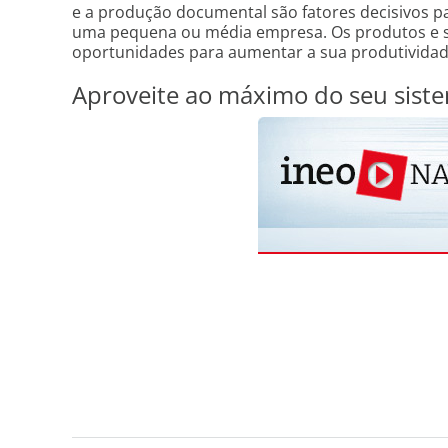
e a produção documental são fatores decisivos pa
uma pequena ou média empresa. Os produtos e 
oportunidades para aumentar a sua produtividade 
Aproveite ao máximo do seu siste