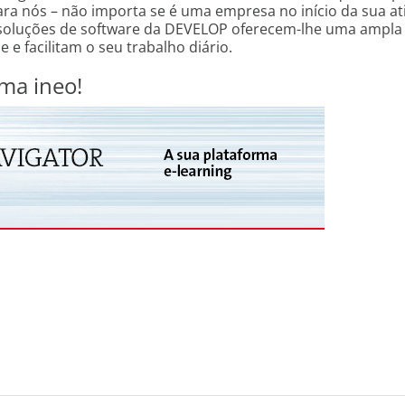
ra nós – não importa se é uma empresa no início da sua at
soluções de software da DEVELOP oferecem-lhe uma ampla
e facilitam o seu trabalho diário.
ma ineo!