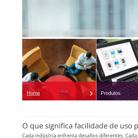
Home
Produtos
O que significa facilidade de uso p
Cada indústria enfrenta desafios diferentes. Cada