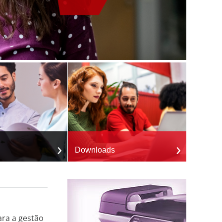
Downloads
ara a gestão