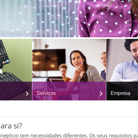
Serviços
Empresa
ara si?
 negócio tem necessidades diferentes. Os seus requisitos p