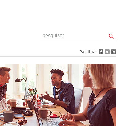
Partilhar