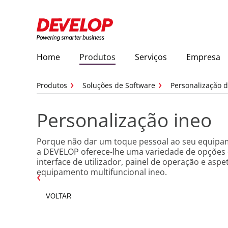
Home
Produtos
Serviços
Empresa
Produtos
Soluções de Software
Personalização 
Personalização ineo
Porque não dar um toque pessoal ao seu equipam
a DEVELOP oferece-lhe uma variedade de opções 
interface de utilizador, painel de operação e aspe
equipamento multifuncional ineo.
VOLTAR