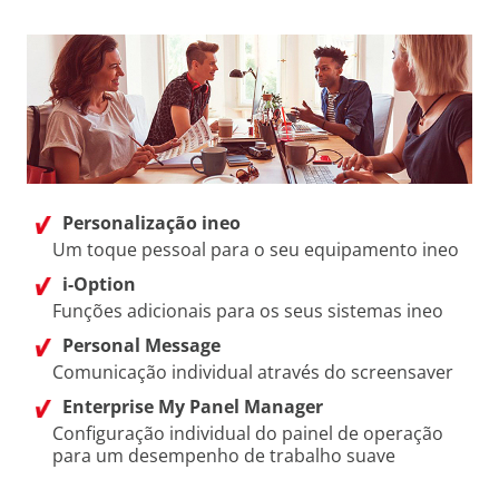
Personalização ineo
Um toque pessoal para o seu equipamento ineo
i-Option
Funções adicionais para os seus sistemas ineo
Personal Message
Comunicação individual através do screensaver
Enterprise My Panel Manager
Configuração individual do painel de operação
para um desempenho de trabalho suave