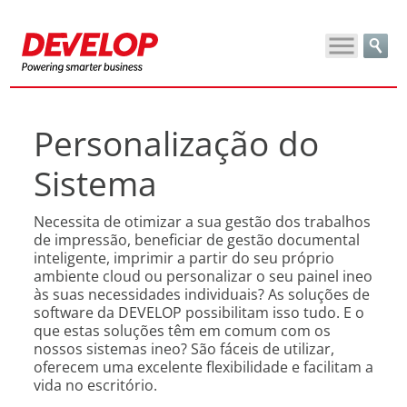
Personalização do
Sistema
Necessita de otimizar a sua gestão dos trabalhos
de impressão, beneficiar de gestão documental
inteligente, imprimir a partir do seu próprio
ambiente cloud ou personalizar o seu painel ineo
às suas necessidades individuais? As soluções de
software da DEVELOP possibilitam isso tudo. E o
que estas soluções têm em comum com os
nossos sistemas ineo? São fáceis de utilizar,
oferecem uma excelente flexibilidade e facilitam a
vida no escritório.