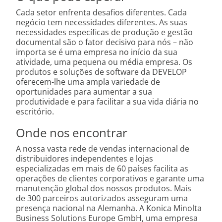
Cada setor enfrenta desafios diferentes. Cada
negócio tem necessidades diferentes. As suas
necessidades específicas de produção e gestão
documental são o fator decisivo para nós – não
importa se é uma empresa no início da sua
atividade, uma pequena ou média empresa. Os
produtos e soluções de software da DEVELOP
oferecem-lhe uma ampla variedade de
oportunidades para aumentar a sua
produtividade e para facilitar a sua vida diária no
escritório.
Onde nos encontrar
A nossa vasta rede de vendas internacional de
distribuidores independentes e lojas
especializadas em mais de 60 países facilita as
operações de clientes corporativos e garante uma
manutenção global dos nossos produtos. Mais
de 300 parceiros autorizados asseguram uma
presença nacional na Alemanha. A Konica Minolta
Business Solutions Europe GmbH, uma empresa