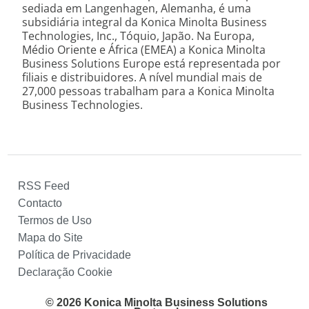
sediada em Langenhagen, Alemanha, é uma
subsidiária integral da Konica Minolta Business
Technologies, Inc., Tóquio, Japão. Na Europa,
Médio Oriente e África (EMEA) a Konica Minolta
Business Solutions Europe está representada por
filiais e distribuidores. A nível mundial mais de
27,000 pessoas trabalham para a Konica Minolta
Business Technologies.
RSS Feed
Contacto
Termos de Uso
Mapa do Site
Política de Privacidade
Declaração Cookie
© 2026 Konica Minolta Business Solutions