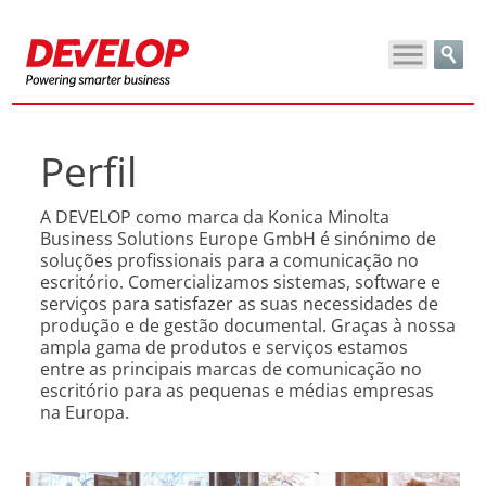
Perfil
A DEVELOP como marca da Konica Minolta
Business Solutions Europe GmbH é sinónimo de
soluções profissionais para a comunicação no
escritório. Comercializamos sistemas, software e
serviços para satisfazer as suas necessidades de
produção e de gestão documental. Graças à nossa
ampla gama de produtos e serviços estamos
entre as principais marcas de comunicação no
escritório para as pequenas e médias empresas
na Europa.