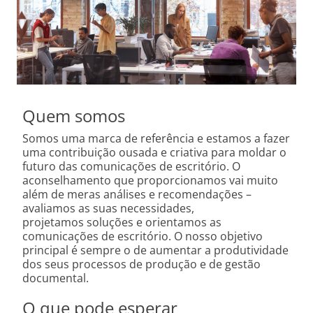
Quem somos
Somos uma marca de referência e estamos a fazer
uma contribuição ousada e criativa para moldar o
futuro das comunicações de escritório. O
aconselhamento que proporcionamos vai muito
além de meras análises e recomendações –
avaliamos as suas necessidades,
projetamos soluções e orientamos as
comunicações de escritório. O nosso objetivo
principal é sempre o de aumentar a produtividade
dos seus processos de produção e de gestão
documental.
O que pode esperar