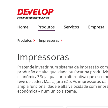
Home
Produtos
Serviços
Empresa
Produtos
Impressoras
Impressoras
Pretende investir num sistema de impressão co
produção de alta qualidade ou focar na produtiv
económica? Seja qual for a alternativa que esco
teve de ceder. Mas agora não. As impressoras 
ampla funcionalidade e alta velocidade com imp
económica – num único sistema.