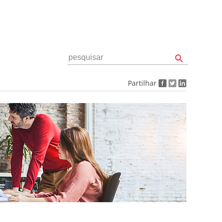
Partilhar