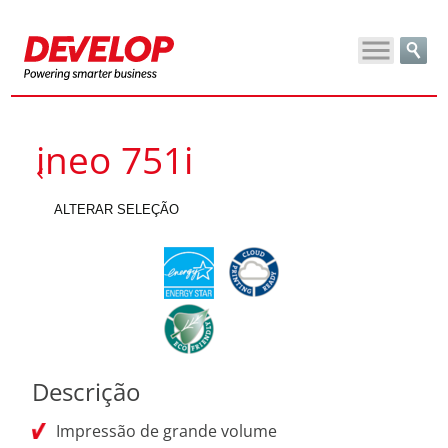
ineo 751i
ALTERAR SELEÇÃO
Descrição
Impressão de grande volume