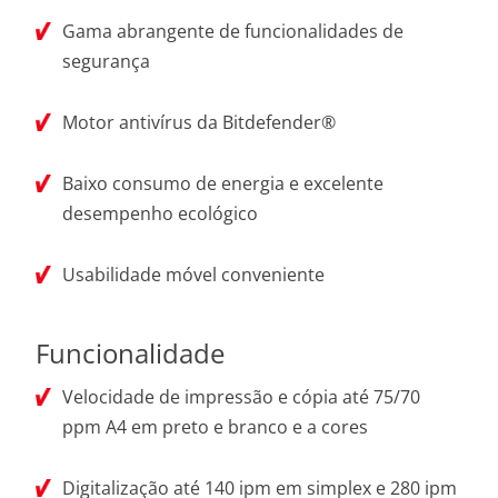
Gama abrangente de funcionalidades de
segurança
Motor antivírus da Bitdefender®
Baixo consumo de energia e excelente
desempenho ecológico
Usabilidade móvel conveniente
Funcionalidade
Velocidade de impressão e cópia até 75/70
ppm A4 em preto e branco e a cores
Digitalização até 140 ipm em simplex e 280 ipm