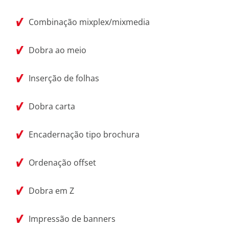
Combinação mixplex/mixmedia
Dobra ao meio
Inserção de folhas
Dobra carta
Encadernação tipo brochura
Ordenação offset
Dobra em Z
Impressão de banners