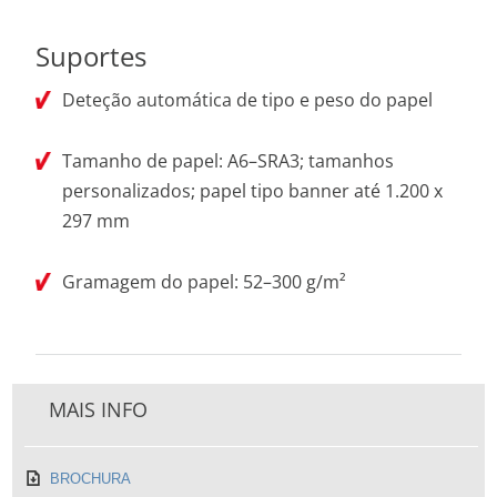
Suportes
Deteção automática de tipo e peso do papel
Tamanho de papel: A6–SRA3; tamanhos
personalizados; papel tipo banner até 1.200 x
297 mm
Gramagem do papel: 52–300 g/m²
MAIS INFO
BROCHURA