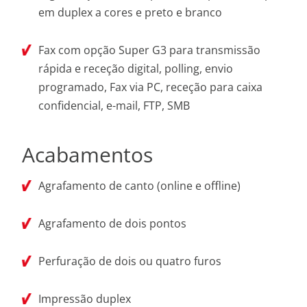
em duplex a cores e preto e branco
Fax com opção Super G3 para transmissão
rápida e receção digital, polling, envio
programado, Fax via PC, receção para caixa
confidencial, e-mail, FTP, SMB
Acabamentos
Agrafamento de canto (online e offline)
Agrafamento de dois pontos
Perfuração de dois ou quatro furos
Impressão duplex