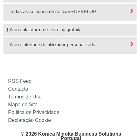
Todas as soluções de software DEVELOP
A sua plataforma e-learning gratuita
A sua interface de utilizador personalizada
RSS Feed
Contacto
Termos de Uso
Mapa do Site
Política de Privacidade
Declaração Cookie
© 2026 Konica Minolta Business Solutions
Portugal