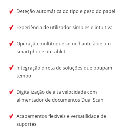
Deteção automática do tipo e peso do papel
Experiência de utilizador simples e intuitiva
Operação multitoque semelhante à de um
smartphone ou tablet
Integração direta de soluções que poupam
tempo
Digitalização de alta velocidade com
alimentador de documentos Dual Scan
Acabamentos flexíveis e versatilidade de
suportes