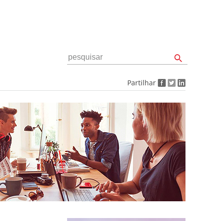
Partilhar