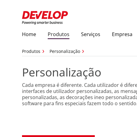
Home
Produtos
Serviços
Empresa
Produtos
Personalização
Personalização
Cada empresa é diferente. Cada utilizador é difere
interfaces de utilizador personalizadas, as mens
personalizadas, as decorações ineo personalizad
software para fins especiais fazem todo o sentido