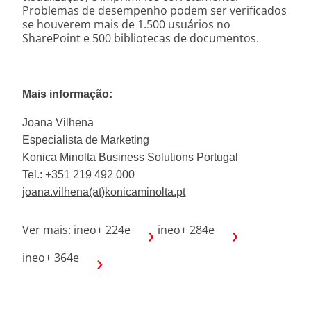
Problemas de desempenho podem ser verificados
se houverem mais de 1.500 usuários no
SharePoint e 500 bibliotecas de documentos.
Mais informação:
Joana Vilhena
Especialista de Marketing
Konica Minolta Business Solutions Portugal
Tel.: +351 219 492 000
joana.vilhena(at)konicaminolta.pt
Ver mais:
ineo+ 224e
ineo+ 284e
ineo+ 364e