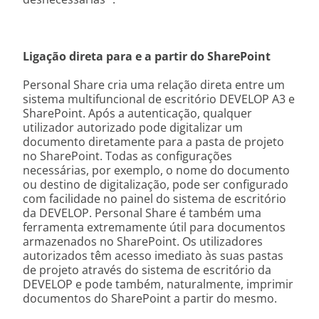
Ligação direta para e a partir do SharePoint
Personal Share cria uma relação direta entre um
sistema multifuncional de escritório DEVELOP A3 e
SharePoint. Após a autenticação, qualquer
utilizador autorizado pode digitalizar um
documento diretamente para a pasta de projeto
no SharePoint. Todas as configurações
necessárias, por exemplo, o nome do documento
ou destino de digitalização, pode ser configurado
com facilidade no painel do sistema de escritório
da DEVELOP. Personal Share é também uma
ferramenta extremamente útil para documentos
armazenados no SharePoint. Os utilizadores
autorizados têm acesso imediato às suas pastas
de projeto através do sistema de escritório da
DEVELOP e pode também, naturalmente, imprimir
documentos do SharePoint a partir do mesmo.