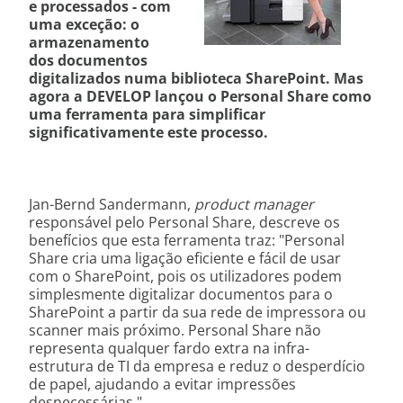
e processados - com
uma exceção: o
armazenamento
dos documentos
digitalizados numa biblioteca SharePoint.
Mas
agora a DEVELOP lançou o
Personal Share
como
uma ferramenta para simplificar
significativamente este processo.
Jan-Bernd Sandermann,
product manager
responsável pelo Personal Share, descreve os
benefícios que esta ferramenta traz: "Personal
Share cria uma ligação eficiente e fácil de usar
com o SharePoint, pois os utilizadores podem
simplesmente digitalizar documentos para o
SharePoint a partir da sua rede de impressora ou
scanner mais próximo. Personal Share não
representa qualquer fardo extra na infra-
estrutura de TI da empresa e reduz o desperdício
de papel, ajudando a evitar impressões
desnecessárias ".