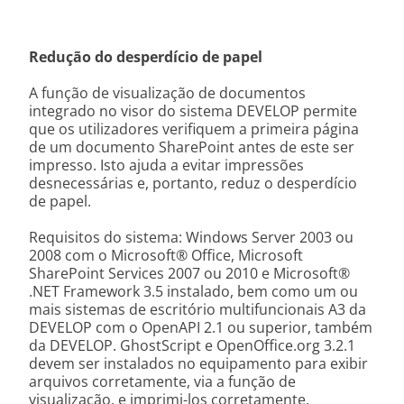
Redução do desperdício de papel
A função de visualização de documentos
integrado no visor do sistema DEVELOP permite
que os utilizadores verifiquem a primeira página
de um documento SharePoint antes de este ser
impresso. Isto ajuda a evitar impressões
desnecessárias e, portanto, reduz o desperdício
de papel.
Requisitos do sistema: Windows Server 2003 ou
2008 com o Microsoft® Office, Microsoft
SharePoint Services 2007 ou 2010 e Microsoft®
.NET Framework 3.5 instalado, bem como um ou
mais sistemas de escritório multifuncionais A3 da
DEVELOP com o OpenAPI 2.1 ou superior, também
da DEVELOP. GhostScript e OpenOffice.org 3.2.1
devem ser instalados no equipamento para exibir
arquivos corretamente, via a função de
visualização, e imprimi-los corretamente.