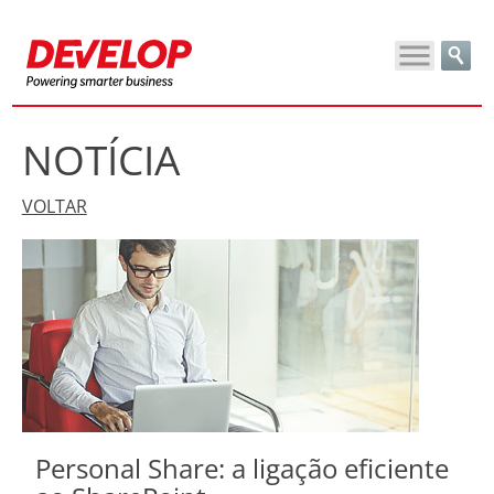
NOTÍCIA
VOLTAR
Personal Share: a ligação eficiente