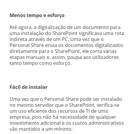
Menos tempo e esforço
Até agora, a digitalização de um documento para
uma instalação do SharePoint significava uma rota
indireta através de um PC. Uma vez que o
Personal Share envia os documentos digitalizados
diretamente para o SharePoint, ele corta várias
etapas manuais e, assim, poupa aos utilizadores
tanto tempo como esforço.
Fácil de instalar
Uma vez que o Personal Share pode ser instalado
no mesmo servidor que o SharePoint, verifica-se
um uso eficiente dos recursos de TI de uma
empresa, pois não há necessidade de qualquer
investimento adicional e os custos administrativos
são mantidos a um mínimo.