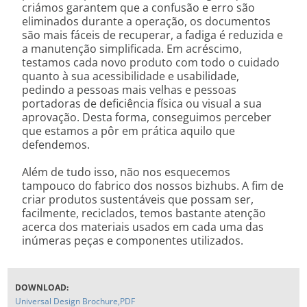
criámos garantem que a confusão e erro são
eliminados durante a operação, os documentos
são mais fáceis de recuperar, a fadiga é reduzida e
a manutenção simplificada. Em acréscimo,
testamos cada novo produto com todo o cuidado
quanto à sua acessibilidade e usabilidade,
pedindo a pessoas mais velhas e pessoas
portadoras de deficiência física ou visual a sua
aprovação. Desta forma, conseguimos perceber
que estamos a pôr em prática aquilo que
defendemos.
Além de tudo isso, não nos esquecemos
tampouco do fabrico dos nossos bizhubs. A fim de
criar produtos sustentáveis que possam ser,
facilmente, reciclados, temos bastante atenção
acerca dos materiais usados em cada uma das
inúmeras peças e componentes utilizados.
DOWNLOAD:
Universal Design Brochure,PDF