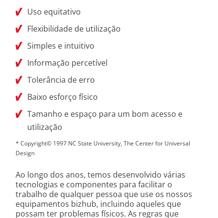
Uso equitativo
Flexibilidade de utilização
Simples e intuitivo
Informação percetível
Tolerância de erro
Baixo esforço físico
Tamanho e espaço para um bom acesso e
utilização
* Copyright© 1997 NC State University, The Center for Universal
Design
Ao longo dos anos, temos desenvolvido várias
tecnologias e componentes para facilitar o
trabalho de qualquer pessoa que use os nossos
equipamentos bizhub, incluindo aqueles que
possam ter problemas físicos. As regras que