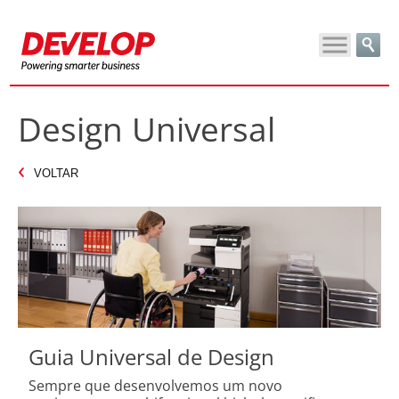
Design Universal
VOLTAR
Guia Universal de Design
Sempre que desenvolvemos um novo