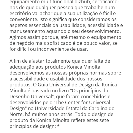
equipamento multifuncional bizhub, certificamo-
nos de que qualquer pessoa que trabalhe num
escritório vai achar que a sua utilização é fácil e
conveniente. Isto significa que consideramos os
aspetos essenciais da usabilidade, acessibilidade e
manuseamento aquando o seu desenvolvimento.
Agimos assim porque, até mesmo o equipamento
de negócio mais sofisticado é de pouco valor, se
for difícil ou inconveniente de usar.
A fim de afastar totalmente qualquer falta de
adequação aos produtos Konica Minolta,
desenvolvemos as nossas próprias normas sobre
a acessibilidade e usabilidade dos nossos
produtos. O Guia Universal de Design da Konica
Minolta é baseado no livro "Os princípios do
Desenho Universal", que foram concebidos e
desenvolvidos pelo "The Center for Universal
Design" na Universidade Estatal da Carolina do
Norte, há muitos anos atrás. Todo o design de
produto da Konica Minolta reflete estes sete
princípios de design: *