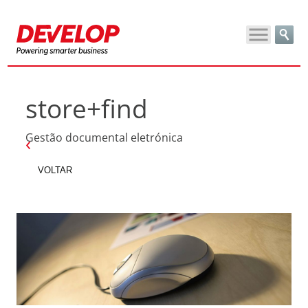
store+find
Gestão documental eletrónica
VOLTAR