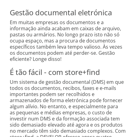
Gestão documental eletrónica
Em muitas empresas os documentos e a
informação ainda acabam em caixas de arquivo,
pastas ou armários. No longo prazo isto não só
ocupa espaço, mas a procura de documentos
específicos também leva tempo valioso. Às vezes
os documentos podem até perder-se. Gestão
eficiente? Longe disso!
É tão fácil - com store+find
Um sistema de gestão documental (DMS) em que
todos os documentos, recibos, faxes e e-mails
importantes podem ser recolhidos e
armazenados de forma eletrónica pode fornecer
algum alívio. No entanto, e especialmente para
as pequenas e médias empresas, o custo de
investir num DMS e da formação associada tem
sido demasiado elevado até agora e os produtos
no mercado têm sido demasiado complexos. Com