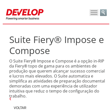
Suite Fiery® Impose e
Compose
O Suite Fiery® Impose e Compose é a opção in-RIP
da Fiery® topo de gama para os ambientes de
produção que querem alcançar sucesso comercial
e lucros mais elevados. O Suite automatiza e
simplifica as atividades de preparação documental
demoradas com uma experiência de utilizador
intuitiva que reduz o tempo de configuração do
trabalho.
VOLTAR