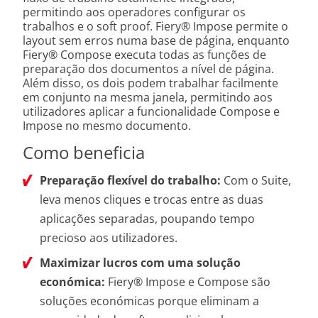
permitindo aos operadores configurar os
trabalhos e o soft proof. Fiery® Impose permite o
layout sem erros numa base de página, enquanto
Fiery® Compose executa todas as funções de
preparação dos documentos a nível de página.
Além disso, os dois podem trabalhar facilmente
em conjunto na mesma janela, permitindo aos
utilizadores aplicar a funcionalidade Compose e
Impose no mesmo documento.
Como beneficia
Preparação flexível do trabalho:
Com o Suite,
leva menos cliques e trocas entre as duas
aplicações separadas, poupando tempo
precioso aos utilizadores.
Maximizar lucros com uma solução
económica:
Fiery® Impose e Compose são
soluções económicas porque eliminam a