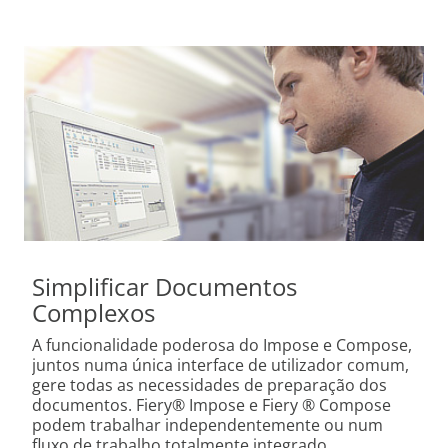
Simplificar Documentos
Complexos
A funcionalidade poderosa do Impose e Compose,
juntos numa única interface de utilizador comum,
gere todas as necessidades de preparação dos
documentos. Fiery® Impose e Fiery ® Compose
podem trabalhar independentemente ou num
fluxo de trabalho totalmente integrado,