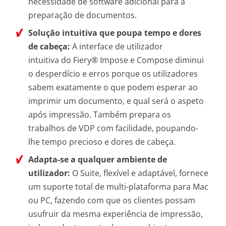
necessidade de software adicional para a
preparação de documentos.
Solução intuitiva que poupa tempo e dores
de cabeça:
A interface de utilizador
intuitiva do Fiery® Impose e Compose diminui
o desperdício e erros porque os utilizadores
sabem exatamente o que podem esperar ao
imprimir um documento, e qual será o aspeto
após impressão. Também prepara os
trabalhos de VDP com facilidade, poupando-
lhe tempo precioso e dores de cabeça.
Adapta-se a qualquer ambiente de
utilizador:
O Suite, flexível e adaptável, fornece
um suporte total de multi-plataforma para Mac
ou PC, fazendo com que os clientes possam
usufruir da mesma experiência de impressão,