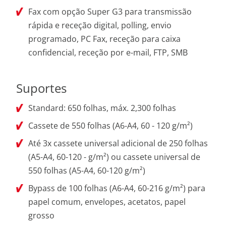
Fax com opção Super G3 para transmissão
rápida e receção digital, polling, envio
programado, PC Fax, receção para caixa
confidencial, receção por e-mail, FTP, SMB
Suportes
Standard: 650 folhas, máx. 2,300 folhas
Cassete de 550 folhas (A6-A4, 60 - 120 g/m²)
Até 3x cassete universal adicional de 250 folhas
(A5-A4, 60-120 - g/m²) ou cassete universal de
550 folhas (A5-A4, 60-120 g/m²)
Bypass de 100 folhas (A6-A4, 60-216 g/m²) para
papel comum, envelopes, acetatos, papel
grosso