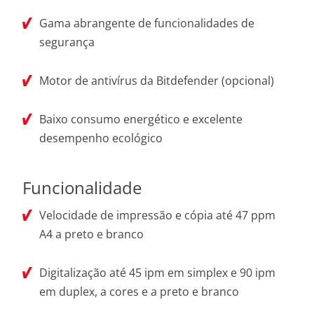
Gama abrangente de funcionalidades de
segurança
Motor de antivírus da Bitdefender (opcional)
Baixo consumo energético e excelente
desempenho ecológico
Funcionalidade
Velocidade de impressão e cópia até 47 ppm
A4 a preto e branco
Digitalização até 45 ipm em simplex e 90 ipm
em duplex, a cores e a preto e branco