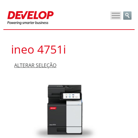
ineo 4751i
ALTERAR SELEÇÃO