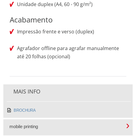
Unidade duplex (A4, 60 - 90 g/m²)
Acabamento
Impressão frente e verso (duplex)
Agrafador offline para agrafar manualmente
até 20 folhas (opcional)
MAIS INFO
BROCHURA
mobile printing