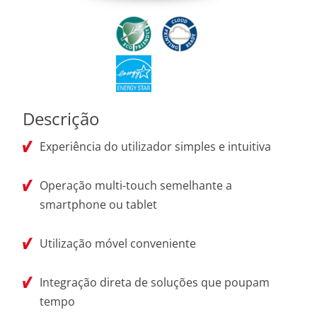
Descrição
Experiência do utilizador simples e intuitiva
Operação multi-touch semelhante a
smartphone ou tablet
Utilização móvel conveniente
Integração direta de soluções que poupam
tempo