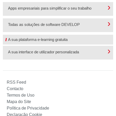
Apps empresariais para simplificar o seu trabalho
Todas as soluções de software DEVELOP
A sua plataforma e-learning gratuita
A sua interface de utilizador personalizada
RSS Feed
Contacto
Termos de Uso
Mapa do Site
Política de Privacidade
Declaração Cookie