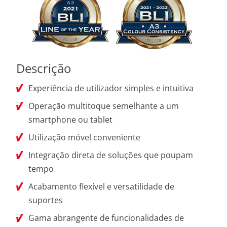
Descrição
Experiência de utilizador simples e intuitiva
Operação multitoque semelhante a um
smartphone ou tablet
Utilização móvel conveniente
Integração direta de soluções que poupam
tempo
Acabamento flexível e versatilidade de
suportes
Gama abrangente de funcionalidades de