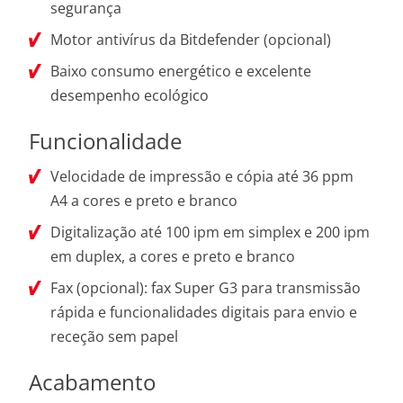
segurança
Motor antivírus da Bitdefender (opcional)
Baixo consumo energético e excelente
desempenho ecológico
Funcionalidade
Velocidade de impressão e cópia até 36 ppm
A4 a cores e preto e branco
Digitalização até 100 ipm em simplex e 200 ipm
em duplex, a cores e preto e branco
Fax (opcional): fax Super G3 para transmissão
rápida e funcionalidades digitais para envio e
receção sem papel
Acabamento