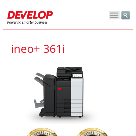
ineo+ 361i