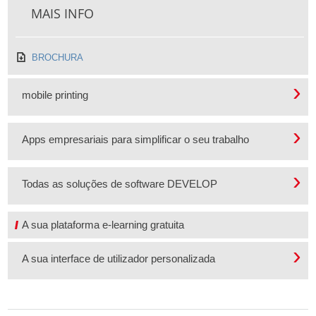
MAIS INFO
BROCHURA
mobile printing
Apps empresariais para simplificar o seu trabalho
Todas as soluções de software DEVELOP
A sua plataforma e-learning gratuita
A sua interface de utilizador personalizada