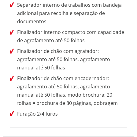
Separador interno de trabalhos com bandeja
adicional para recolha e separação de
documentos
Finalizador interno compacto com capacidade
de agrafamento até 50 folhas
Finalizador de chão com agrafador:
agrafamento até 50 folhas, agrafamento
manual até 50 folhas
Finalizador de chão com encadernador:
agrafamento até 50 folhas, agrafamento
manual até 50 folhas, modo brochura: 20
folhas = brochura de 80 páginas, dobragem
Furação 2/4 furos