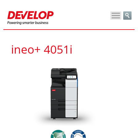
ineo+ 4051i