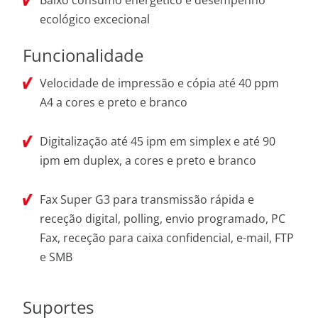
Baixo consumo energético e desempenho
ecológico excecional
Funcionalidade
Velocidade de impressão e cópia até 40 ppm
A4 a cores e preto e branco
Digitalização até 45 ipm em simplex e até 90
ipm em duplex, a cores e preto e branco
Fax Super G3 para transmissão rápida e
receção digital, polling, envio programado, PC
Fax, receção para caixa confidencial, e-mail, FTP
e SMB
Suportes