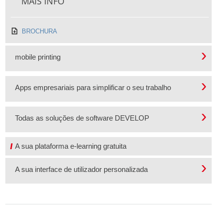
MAIS INFO
BROCHURA
mobile printing
Apps empresariais para simplificar o seu trabalho
Todas as soluções de software DEVELOP
A sua plataforma e-learning gratuita
A sua interface de utilizador personalizada