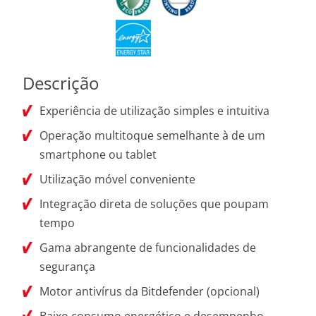
Descrição
Experiência de utilização simples e intuitiva
Operação multitoque semelhante à de um
smartphone ou tablet
Utilização móvel conveniente
Integração direta de soluções que poupam
tempo
Gama abrangente de funcionalidades de
segurança
Motor antivírus da Bitdefender (opcional)