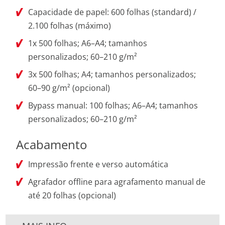
Capacidade de papel: 600 folhas (standard) /
2.100 folhas (máximo)
1x 500 folhas; A6–A4; tamanhos
personalizados; 60–210 g/m²
3x 500 folhas; A4; tamanhos personalizados;
60–90 g/m² (opcional)
Bypass manual: 100 folhas; A6–A4; tamanhos
personalizados; 60–210 g/m²
Acabamento
Impressão frente e verso automática
Agrafador offline para agrafamento manual de
até 20 folhas (opcional)