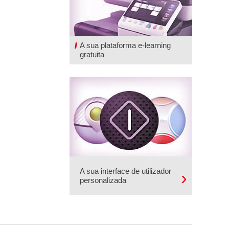
A sua plataforma e-learning
gratuita
A sua interface de utilizador
personalizada