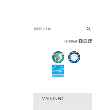
Partilhar
MAIS INFO