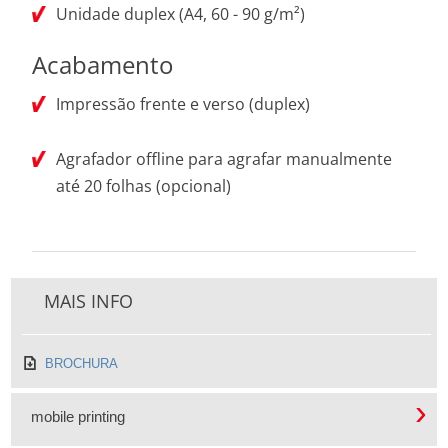
Unidade duplex (A4, 60 - 90 g/m²)
Acabamento
Impressão frente e verso (duplex)
Agrafador offline para agrafar manualmente
até 20 folhas (opcional)
MAIS INFO
BROCHURA
mobile printing