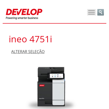
ineo 4751i
ALTERAR SELEÇÃO