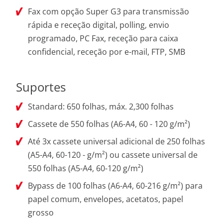
Fax com opção Super G3 para transmissão
rápida e receção digital, polling, envio
programado, PC Fax, receção para caixa
confidencial, receção por e-mail, FTP, SMB
Suportes
Standard: 650 folhas, máx. 2,300 folhas
Cassete de 550 folhas (A6-A4, 60 - 120 g/m²)
Até 3x cassete universal adicional de 250 folhas
(A5-A4, 60-120 - g/m²) ou cassete universal de
550 folhas (A5-A4, 60-120 g/m²)
Bypass de 100 folhas (A6-A4, 60-216 g/m²) para
papel comum, envelopes, acetatos, papel
grosso