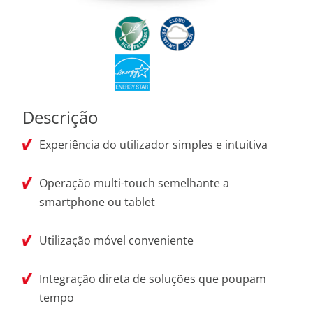
Descrição
Experiência do utilizador simples e intuitiva
Operação multi-touch semelhante a
smartphone ou tablet
Utilização móvel conveniente
Integração direta de soluções que poupam
tempo