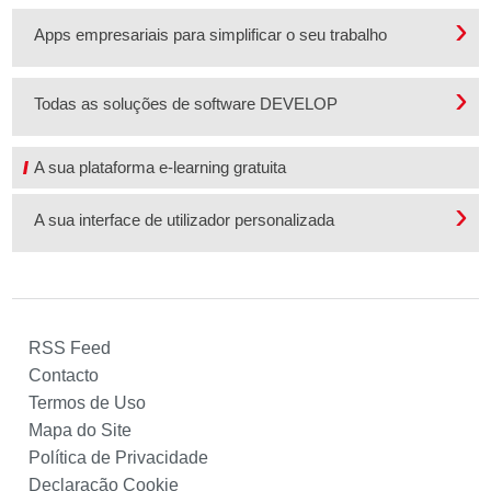
Apps empresariais para simplificar o seu trabalho
Todas as soluções de software DEVELOP
A sua plataforma e-learning gratuita
A sua interface de utilizador personalizada
RSS Feed
Contacto
Termos de Uso
Mapa do Site
Política de Privacidade
Declaração Cookie