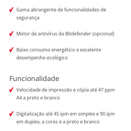
Gama abrangente de funcionalidades de
segurança
Motor de antivírus da Bitdefender (opcional)
Baixo consumo energético e excelente
desempenho ecológico
Funcionalidade
Velocidade de impressão e cópia até 47 ppm
A4 a preto e branco
Digitalização até 45 ipm em simplex e 90 ipm
em duplex, a cores e a preto e branco