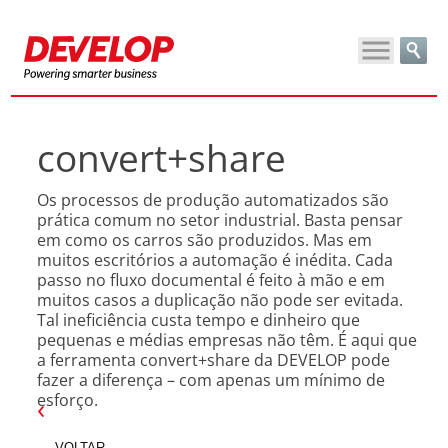
convert+share
Os processos de produção automatizados são
prática comum no setor industrial. Basta pensar
em como os carros são produzidos. Mas em
muitos escritórios a automação é inédita. Cada
passo no fluxo documental é feito à mão e em
muitos casos a duplicação não pode ser evitada.
Tal ineficiência custa tempo e dinheiro que
pequenas e médias empresas não têm. É aqui que
a ferramenta convert+share da DEVELOP pode
fazer a diferença – com apenas um mínimo de
esforço.
VOLTAR