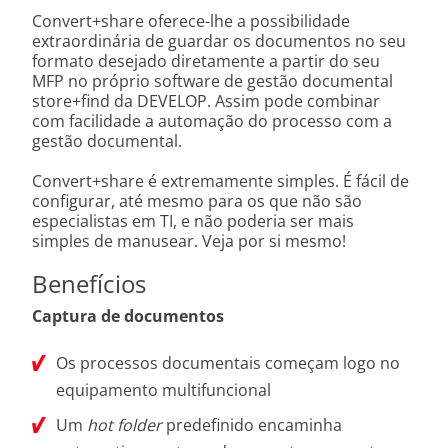
Convert+share oferece-lhe a possibilidade
extraordinária de guardar os documentos no seu
formato desejado diretamente a partir do seu
MFP no próprio software de gestão documental
store+find da DEVELOP. Assim pode combinar
com facilidade a automação do processo com a
gestão documental.
Convert+share é extremamente simples. É fácil de
configurar, até mesmo para os que não são
especialistas em TI, e não poderia ser mais
simples de manusear. Veja por si mesmo!
Benefícios
Captura de documentos
Os processos documentais começam logo no
equipamento multifuncional
Um
hot folder
predefinido encaminha