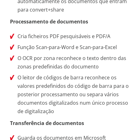
automaticamente os documentos que entram
para convert+share
Processamento de documentos
Cria ficheiros PDF pesquisáveis e PDF/A
Função Scan-para-Word e Scan-para-Excel
O OCR por zona reconhece o texto dentro das
zonas predefinidas do documento
O leitor de códigos de barra reconhece os
valores predefinidos do código de barra para o
posterior processamento ou separa vários
documentos digitalizados num único processo
de digitalização
Transferência de documentos
Guarda os documentos em Microsoft