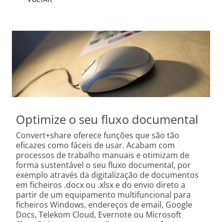
Optimize o seu fluxo documental
Convert+share oferece funções que são tão
eficazes como fáceis de usar. Acabam com
processos de trabalho manuais e otimizam de
forma sustentável o seu fluxo documental, por
exemplo através da digitalização de documentos
em ficheiros .docx ou .xlsx e do envio direto a
partir de um equipamento multifuncional para
ficheiros Windows, endereços de email, Google
Docs, Telekom Cloud, Evernote ou Microsoft