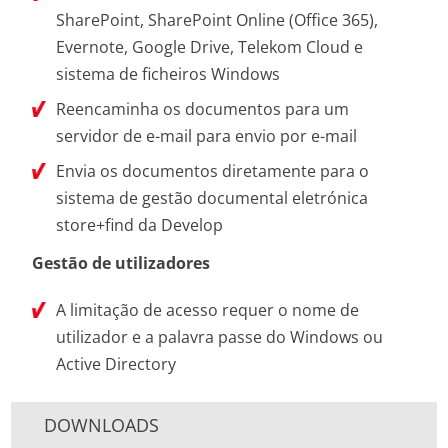
SharePoint, SharePoint Online (Office 365),
Evernote, Google Drive, Telekom Cloud e
sistema de ficheiros Windows
Reencaminha os documentos para um
servidor de e-mail para envio por e-mail
Envia os documentos diretamente para o
sistema de gestão documental eletrónica
store+find da Develop
Gestão de utilizadores
A limitação de acesso requer o nome de
utilizador e a palavra passe do Windows ou
Active Directory
DOWNLOADS