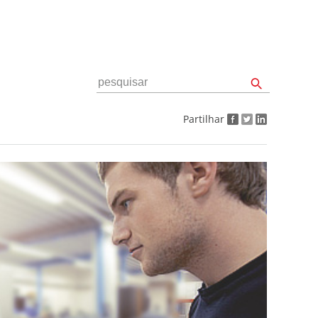
Partilhar