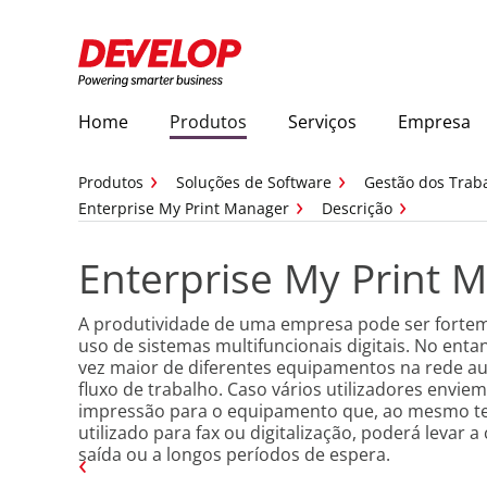
Home
Produtos
Serviços
Empresa
Produtos
Soluções de Software
Gestão dos Trab
Enterprise My Print Manager
Descrição
Enterprise My Print 
A produtividade de uma empresa pode ser fortem
uso de sistemas multifuncionais digitais. No ent
vez maior de diferentes equipamentos na rede 
fluxo de trabalho. Caso vários utilizadores envie
impressão para o equipamento que, ao mesmo te
utilizado para fax ou digitalização, poderá levar a
saída ou a longos períodos de espera.