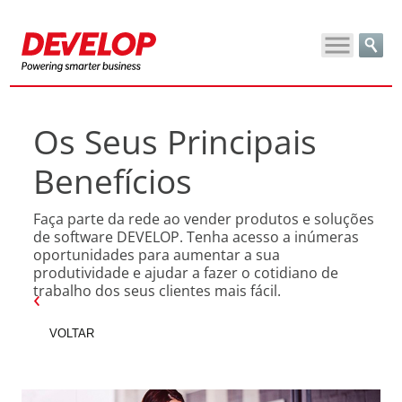
Os Seus Principais
Benefícios
Faça parte da rede ao vender produtos e soluções
de software DEVELOP. Tenha acesso a inúmeras
oportunidades para aumentar a sua
produtividade e ajudar a fazer o cotidiano de
trabalho dos seus clientes mais fácil.
VOLTAR