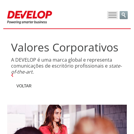
Valores Corporativos
A DEVELOP é uma marca global e representa
comunicações de escritório profissionais e
state-
of-the-art
.
VOLTAR