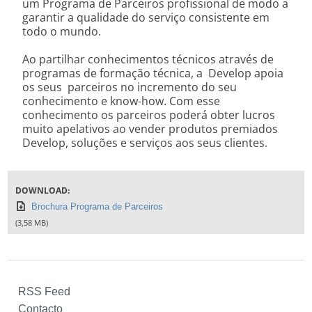
um Programa de Parceiros profissional de modo a
garantir a qualidade do serviço consistente em
todo o mundo.
Ao partilhar conhecimentos técnicos através de
programas de formação técnica, a Develop apoia
os seus parceiros no incremento do seu
conhecimento e know-how. Com esse
conhecimento os parceiros poderá obter lucros
muito apelativos ao vender produtos premiados
Develop, soluções e serviços aos seus clientes.
DOWNLOAD:
Brochura Programa de Parceiros
(3,58 MB)
RSS Feed
Contacto