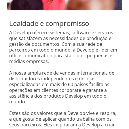
Lealdade e compromisso
A Develop oferece sistemas, software e serviços
que satisfazem as necessidades de produção e
gestão de documentos. Com a sua rede de
parceiros em todo o mundo, a Develop é líder em
office comunication para start-ups, pequenas e
médias empresas.
A nossa ampla rede de vendas internacionais de
distribuidores independentes e de lojas
especializadas em mais de 60 países facilita as
operações em clientes corporate e garante a
assistência dos produtos Develop em todo o
mundo.
Estes são os valores que a Develop vive e respira,
e que gosta de aplicar quando trabalha com os
seus parceiros. Eles inspiraram a Develop a criar